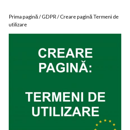
Prima pagină
/
GDPR
/ Creare pagină Termeni de
utilizare