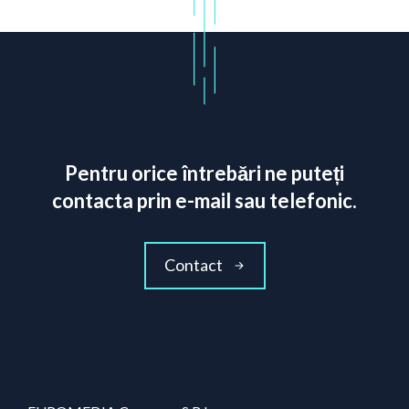
Pentru orice întrebări ne puteți
contacta prin e-mail sau telefonic.
Contact